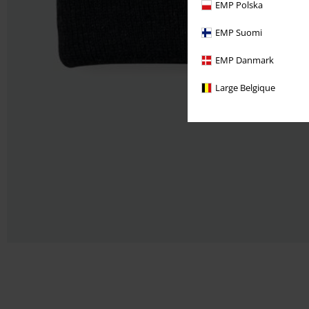
EMP Polska
EMP Suomi
EMP Danmark
Large Belgique