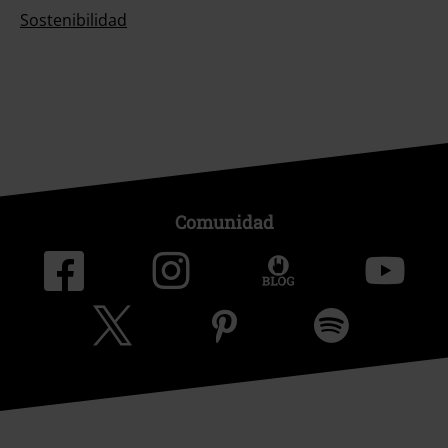
Sostenibilidad
Comunidad