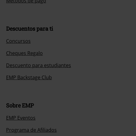
Métodos de pago
Descuentos para ti
Concursos
Cheques Regalo
Descuento para estudiantes
EMP Backstage Club
Sobre EMP
EMP Eventos
Programa de Afiliados