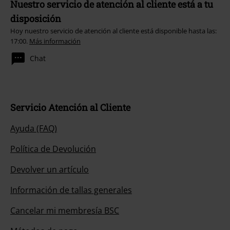
Nuestro servicio de atención al cliente está a tu
disposición
Hoy nuestro servicio de atención al cliente está disponible hasta las:
17:00.
Más información
Chat
Servicio Atención al Cliente
Ayuda (FAQ)
Política de Devolución
Devolver un artículo
Información de tallas generales
Cancelar mi membresía BSC