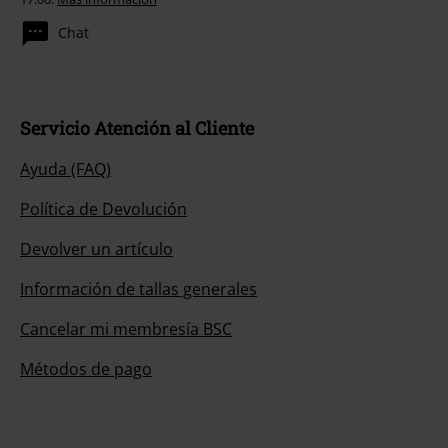
Chat
Servicio Atención al Cliente
Ayuda (FAQ)
Política de Devolución
Devolver un artículo
Información de tallas generales
Cancelar mi membresía BSC
Métodos de pago