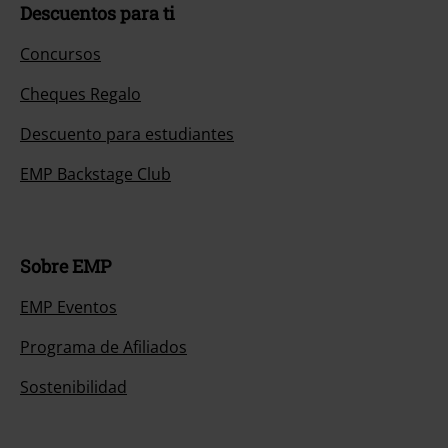
Descuentos para ti
Concursos
Cheques Regalo
Descuento para estudiantes
EMP Backstage Club
Sobre EMP
EMP Eventos
Programa de Afiliados
Sostenibilidad