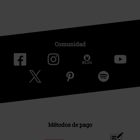
Comunidad
Métodos de pago