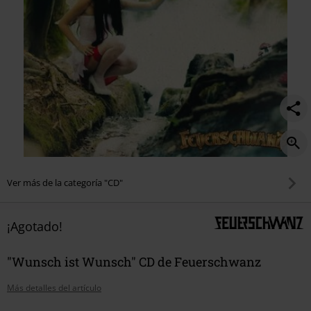
Ver más de la categoría "CD"
¡Agotado!
"Wunsch ist Wunsch" CD de Feuerschwanz
Más detalles del artículo