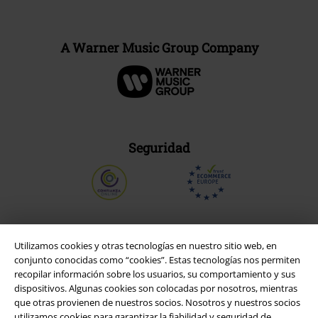
A Warner Music Group Company
Seguridad
Utilizamos cookies y otras tecnologías en nuestro sitio web, en
conjunto conocidas como “cookies”. Estas tecnologías nos permiten
recopilar información sobre los usuarios, su comportamiento y sus
dispositivos. Algunas cookies son colocadas por nosotros, mientras
que otras provienen de nuestros socios. Nosotros y nuestros socios
utilizamos cookies para garantizar la fiabilidad y seguridad de