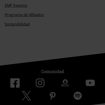
EMP Eventos
Programa de Afiliados
Sostenibilidad
Comunidad