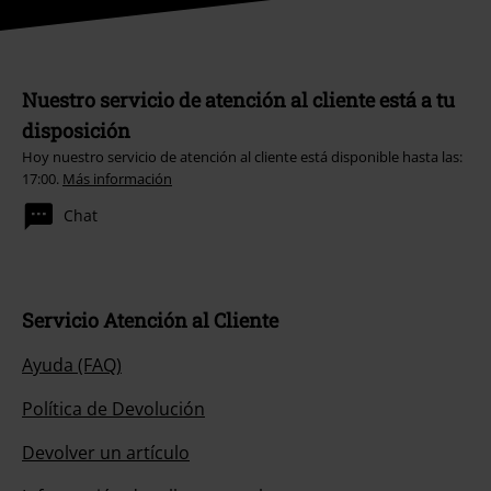
Nuestro servicio de atención al cliente está a tu
disposición
Hoy nuestro servicio de atención al cliente está disponible hasta las:
17:00.
Más información
Chat
Servicio Atención al Cliente
Ayuda (FAQ)
Política de Devolución
Devolver un artículo