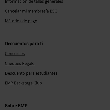
Información de tallas generales
Cancelar mi membresía BSC
Métodos de pago
Descuentos para ti
Concursos
Cheques Regalo
Descuento para estudiantes
EMP Backstage Club
Sobre EMP