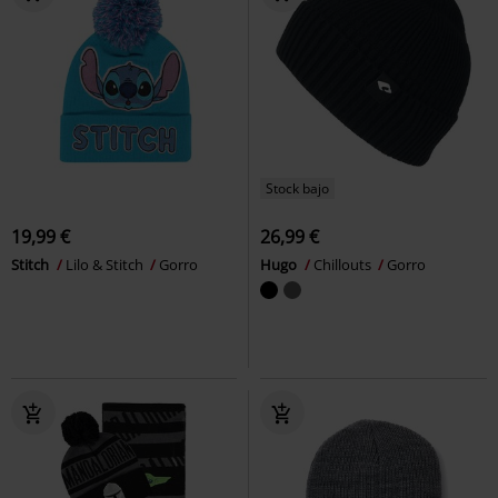
Stock bajo
19,99 €
26,99 €
Stitch
Lilo & Stitch
Gorro
Hugo
Chillouts
Gorro