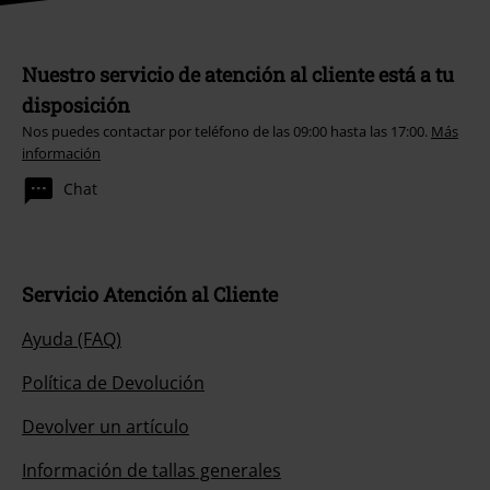
Nuestro servicio de atención al cliente está a tu
disposición
Nos puedes contactar por teléfono de las 09:00 hasta las 17:00.
Más
información
Chat
Servicio Atención al Cliente
Ayuda (FAQ)
Política de Devolución
Devolver un artículo
Información de tallas generales