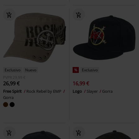
Exclusivo
Nuevo
%
Exclusivo
PVPR
29,99 €
26,99 €
16,99 €
Free Spirit
Rock Rebel by EMP
Logo
Slayer
Gorra
Gorra