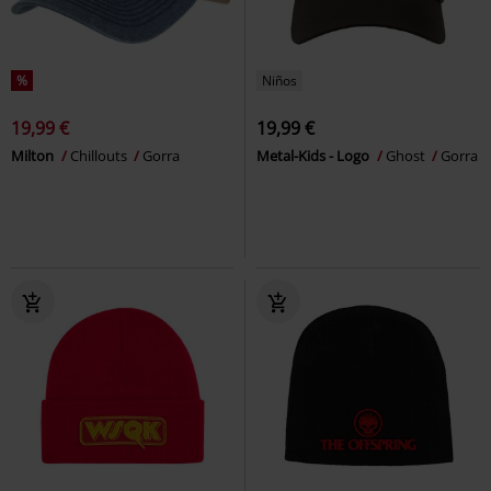
%
Niños
19,99 €
19,99 €
Milton
Chillouts
Gorra
Metal-Kids - Logo
Ghost
Gorra