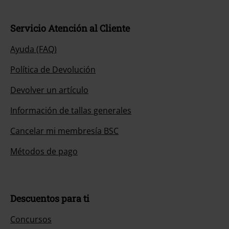
Servicio Atención al Cliente
Ayuda (FAQ)
Política de Devolución
Devolver un artículo
Información de tallas generales
Cancelar mi membresía BSC
Métodos de pago
Descuentos para ti
Concursos