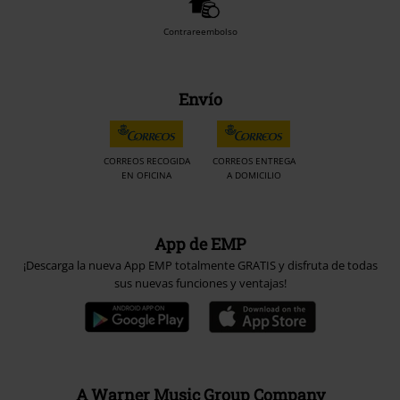
Contrareembolso
Envío
CORREOS RECOGIDA
CORREOS ENTREGA
EN OFICINA
A DOMICILIO
App de EMP
¡Descarga la nueva App EMP totalmente GRATIS y disfruta de todas
sus nuevas funciones y ventajas!
A Warner Music Group Company