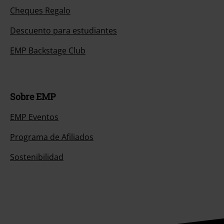
Cheques Regalo
Descuento para estudiantes
EMP Backstage Club
Sobre EMP
EMP Eventos
Programa de Afiliados
Sostenibilidad