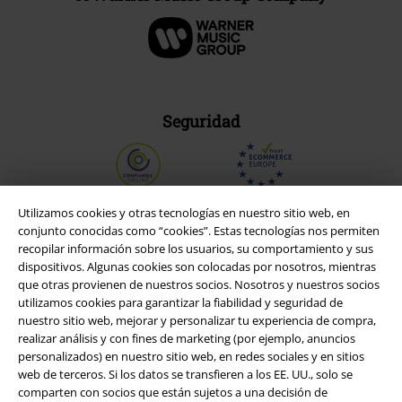
Seguridad
Utilizamos cookies y otras tecnologías en nuestro sitio web, en
conjunto conocidas como “cookies”. Estas tecnologías nos permiten
recopilar información sobre los usuarios, su comportamiento y sus
dispositivos. Algunas cookies son colocadas por nosotros, mientras
que otras provienen de nuestros socios. Nosotros y nuestros socios
utilizamos cookies para garantizar la fiabilidad y seguridad de
nuestro sitio web, mejorar y personalizar tu experiencia de compra,
realizar análisis y con fines de marketing (por ejemplo, anuncios
personalizados) en nuestro sitio web, en redes sociales y en sitios
web de terceros. Si los datos se transfieren a los EE. UU., solo se
Legal
comparten con socios que están sujetos a una decisión de