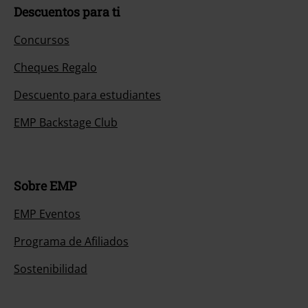
Descuentos para ti
Concursos
Cheques Regalo
Descuento para estudiantes
EMP Backstage Club
Sobre EMP
EMP Eventos
Programa de Afiliados
Sostenibilidad