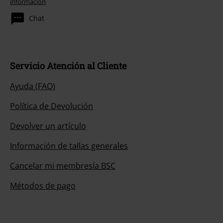
información
Chat
Servicio Atención al Cliente
Ayuda (FAQ)
Política de Devolución
Devolver un artículo
Información de tallas generales
Cancelar mi membresía BSC
Métodos de pago