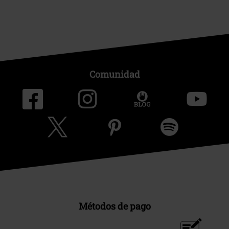
Comunidad
Métodos de pago