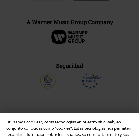
A Warner Music Group Company
Seguridad
Utilizamos cookies y otras tecnologías en nuestro sitio web, en
conjunto conocidas como “cookies”. Estas tecnologías nos permiten
recopilar información sobre los usuarios, su comportamiento y sus