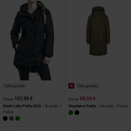
Talla grande
%
Talla grande
107,99 €
69,59 €
Desde
Desde
Mash Lake Parka Girls
Brandit
Mayleene Parka
Brandit
Parka
Parka