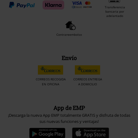
Transferencia
bancaria por
adelantado
Contrareembolso
Envío
CORREOS RECOGIDA
CORREOS ENTREGA
EN OFICINA
A DOMICILIO
App de EMP
¡Descarga la nueva App EMP totalmente GRATIS y disfruta de todas
sus nuevas funciones y ventajas!