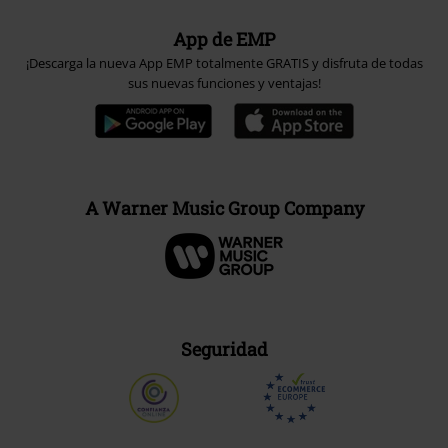
App de EMP
¡Descarga la nueva App EMP totalmente GRATIS y disfruta de todas
sus nuevas funciones y ventajas!
A Warner Music Group Company
Seguridad