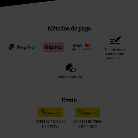
Métodos de pago
Transferencia
bancaria por
adelantado
Contrareembolso
Envío
CORREOS RECOGIDA
CORREOS ENTREGA
EN OFICINA
A DOMICILIO