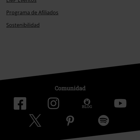
Programa de Afiliados
Sostenibilidad
Comunidad