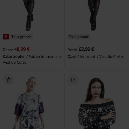
%
Talla grande
Talla grande
48,99 €
62,99 €
Desde
Desde
Catastrophe
Poizen Industries
Opal
Innocent
Vestido Corto
Vestido Corto