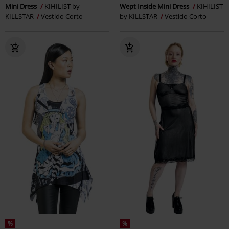
Mini Dress
KIHILIST by
Wept Inside Mini Dress
KIHILIST
KILLSTAR
Vestido Corto
by KILLSTAR
Vestido Corto
%
%