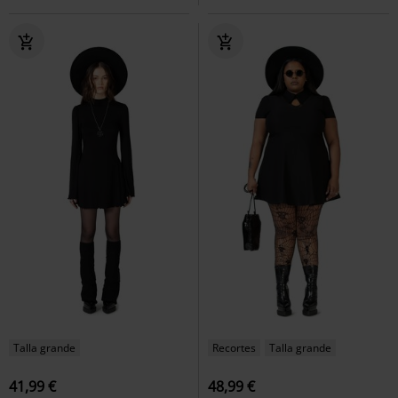
Talla grande
Recortes
Talla grande
41,99 €
48,99 €