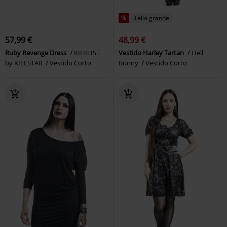
%
Talla grande
57,99 €
48,99 €
Ruby Revenge Dress
KIHILIST
Vestido Harley Tartan
Hell
by KILLSTAR
Vestido Corto
Bunny
Vestido Corto