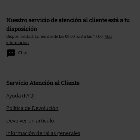
Nuestro servicio de atención al cliente está a tu
disposición
Disponibilidad: Lunes desde las 09:00 hasta las 17:00.
Más
información
Chat
Servicio Atención al Cliente
Ayuda (FAQ)
Política de Devolución
Devolver un artículo
Información de tallas generales