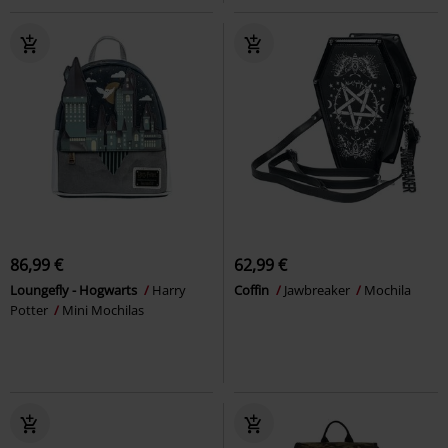
86,99 €
62,99 €
Loungefly - Hogwarts
Harry
Coffin
Jawbreaker
Mochila
Potter
Mini Mochilas