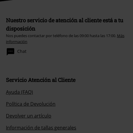
Nuestro servicio de atención al cliente está a tu
disposición
Nos puedes contactar por teléfono de las 09:00 hasta las 17:00.
Más
información
Chat
Servicio Atención al Cliente
Ayuda (FAQ)
Política de Devolución
Devolver un artículo
Información de tallas generales