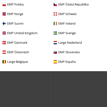
EMP Polska
EMP Česká Republika
EMP Norge
EMP Schweiz
EMP Suomi
EMP Ireland
EMP United Kingdom
EMP Sverige
EMP Danmark
Large Nederland
EMP Österreich
EMP Slovensko
Large Belgique
EMP España