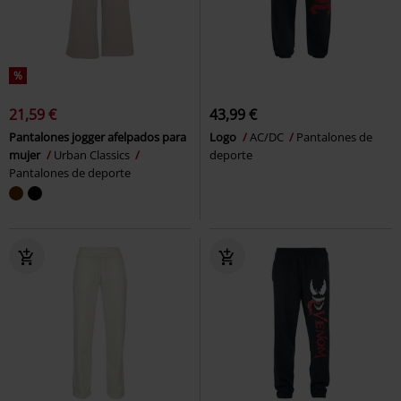
%
21,59 €
43,99 €
Pantalones jogger afelpados para
Logo
AC/DC
Pantalones de
mujer
Urban Classics
deporte
Pantalones de deporte