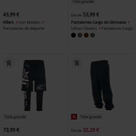
Talla grande
43,99 €
53,99 €
Desde
Killers
Iron Maiden
Pantalones Cargo de Gimnasia
Pantalones de deporte
Urban Classics
Pantalones Cargo
Talla grande
%
Talla grande
73,99 €
32,29 €
Desde