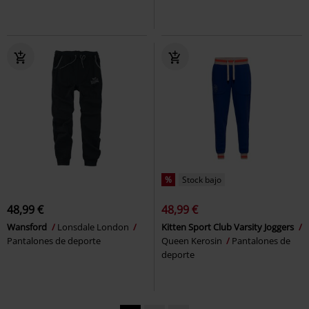
%
Stock bajo
48,99 €
48,99 €
Wansford
Lonsdale London
Kitten Sport Club Varsity Joggers
Pantalones de deporte
Queen Kerosin
Pantalones de
deporte