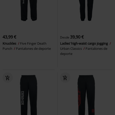
43,99 €
39,90 €
Desde
Knuckles
Five Finger Death
Ladies’ high-waist cargo jogging
Punch
Pantalones de deporte
Urban Classics
Pantalones de
deporte