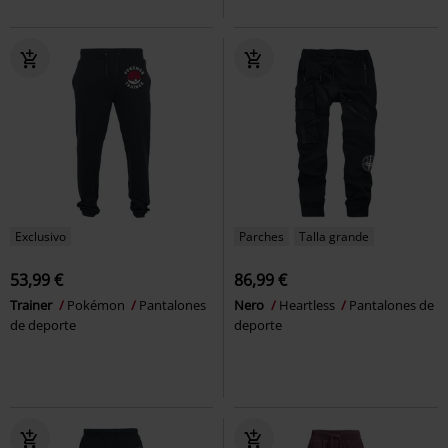
Exclusivo
Parches
Talla grande
53,99 €
86,99 €
Trainer
Pokémon
Pantalones
Nero
Heartless
Pantalones de
de deporte
deporte