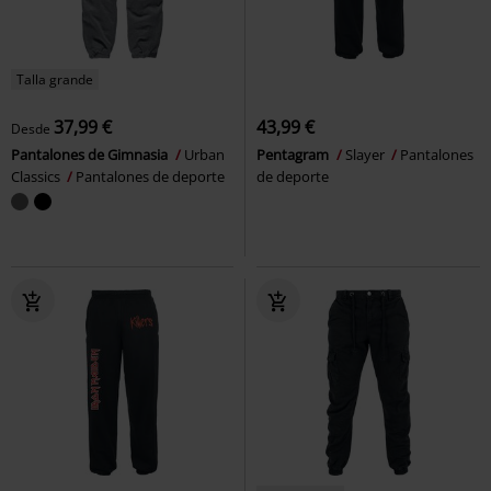
Talla grande
37,99 €
43,99 €
Desde
Pantalones de Gimnasia
Urban
Pentagram
Slayer
Pantalones
Classics
Pantalones de deporte
de deporte