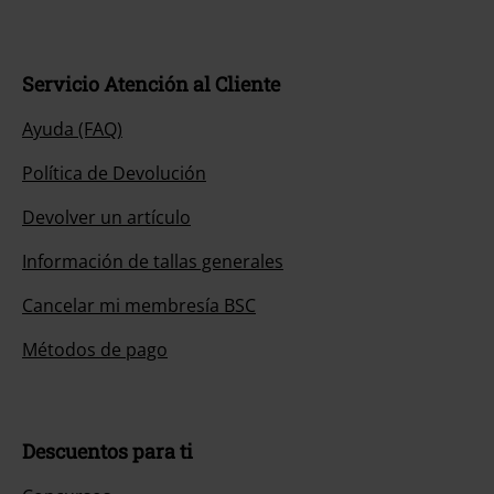
Servicio Atención al Cliente
Ayuda (FAQ)
Política de Devolución
Devolver un artículo
Información de tallas generales
Cancelar mi membresía BSC
Métodos de pago
Descuentos para ti