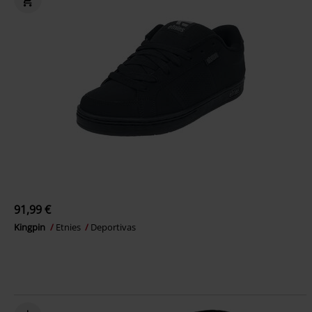
91,99 €
Kingpin
Etnies
Deportivas