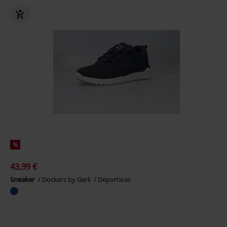
%
43,99 €
Sneaker
Dockers by Gerli
Deportivas