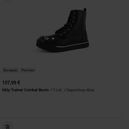
Bordado
Parches
107,99 €
Kitty Trainer Combat Boots
T.U.K.
Deportivas Altas