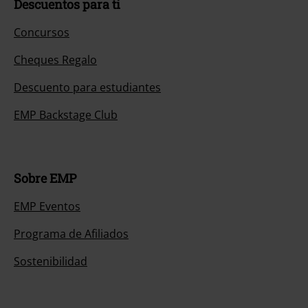
Descuentos para ti
Concursos
Cheques Regalo
Descuento para estudiantes
EMP Backstage Club
Sobre EMP
EMP Eventos
Programa de Afiliados
Sostenibilidad