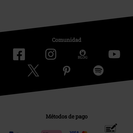
Comunidad
Métodos de pago