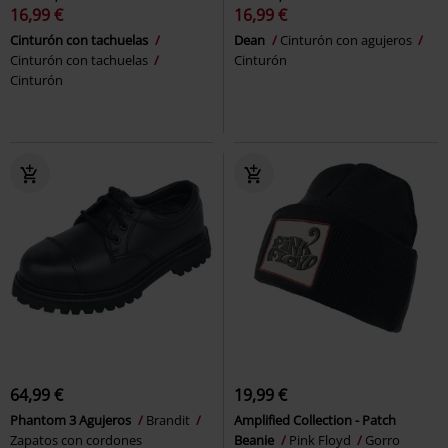
16,99 €
16,99 €
Cinturón con tachuelas
Dean
Cinturón con agujeros
Cinturón con tachuelas
Cinturón
Cinturón
64,99 €
19,99 €
Phantom 3 Agujeros
Brandit
Amplified Collection - Patch
Zapatos con cordones
Beanie
Pink Floyd
Gorro