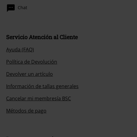
Chat
Servicio Atención al Cliente
Ayuda (FAQ)
Política de Devolución
Devolver un artículo
Información de tallas generales
Cancelar mi membresía BSC
Métodos de pago