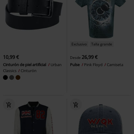
Exclusivo
Talla grande
10,99 €
26,99 €
Desde
Cinturón de piel artificial
Urban
Pulse
Pink Floyd
Camiseta
Classics
Cinturón