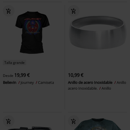
Talla grande
19,99 €
10,99 €
Desde
Believin
Journey
Camiseta
Anillo de acero Inoxidable
Anillo
acero Inoxidable.
Anillo