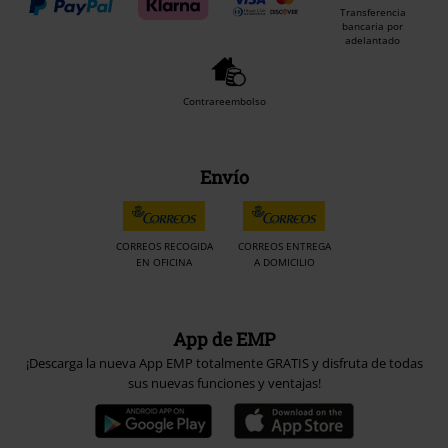
Transferencia
bancaria por
adelantado
Contrareembolso
Envío
CORREOS RECOGIDA
CORREOS ENTREGA
EN OFICINA
A DOMICILIO
App de EMP
¡Descarga la nueva App EMP totalmente GRATIS y disfruta de todas
sus nuevas funciones y ventajas!