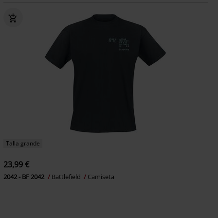
Talla grande
23,99 €
2042 - BF 2042
Battlefield
Camiseta