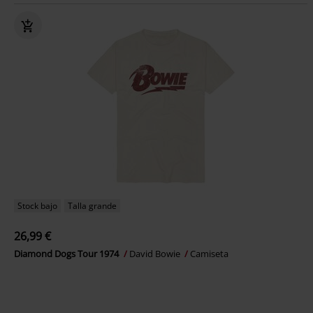
Stock bajo
Talla grande
26,99 €
Diamond Dogs Tour 1974
David Bowie
Camiseta