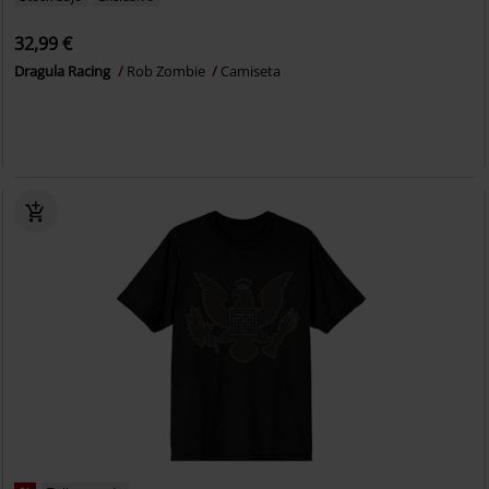
32,99 €
Dragula Racing
Rob Zombie
Camiseta