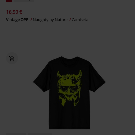
16,99 €
Vintage OPP
Naughty by Nature
Camiseta