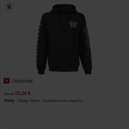
%
Talla grande
55,24 €
Desde
Trinity
Sleep Token
Sudadera con capucha