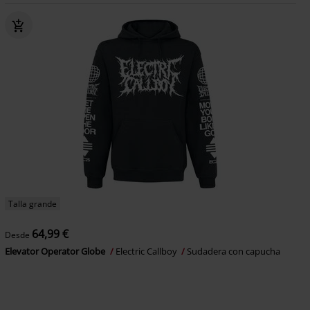
Talla grande
64,99 €
Desde
Elevator Operator Globe
Electric Callboy
Sudadera con capucha