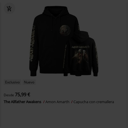
Exclusivo
Nuevo
75,99 €
Desde
The Allfather Awakens
Amon Amarth
Capucha con cremallera