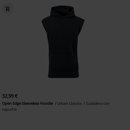
32,99 €
Open Edge Sleeveless Hoodie
Urban Classics
Sudadera con
capucha