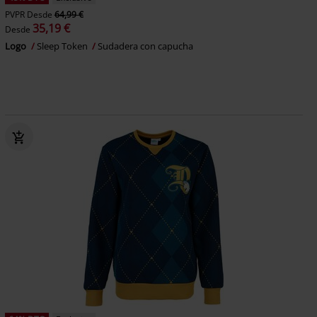
PVPR
Desde
64,99 €
35,19 €
Desde
Logo
Sleep Token
Sudadera con capucha