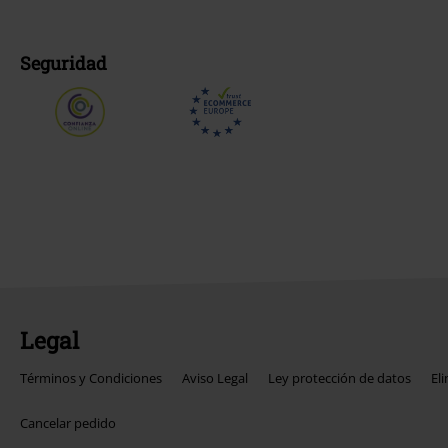
Seguridad
Legal
Términos y Condiciones
Aviso Legal
Ley protección de datos
El
Cancelar pedido