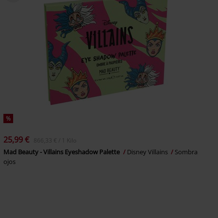
%
25,99 €
866,33 € / 1 Kilo
Mad Beauty - Villains Eyeshadow Palette
Disney Villains
Sombra
ojos