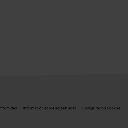
onformidad
Información sobre accesibilidad
Configuración Cookies