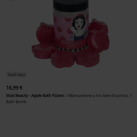
Stock bajo
16,99 €
Mad Beauty - Apple Bath Fizzers
Blancanieves y los Siete Enanitos
Bath Bomb