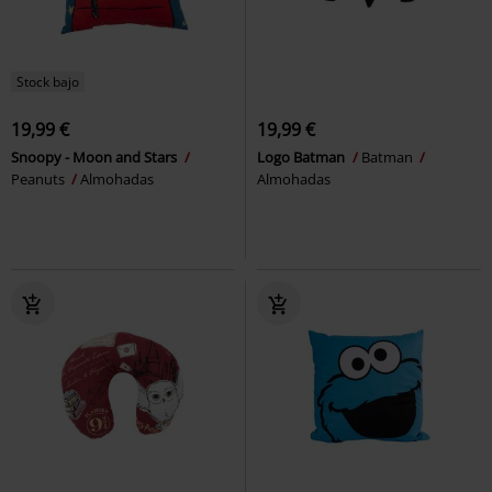
Stock bajo
19,99 €
19,99 €
Snoopy - Moon and Stars
Logo Batman
Batman
Peanuts
Almohadas
Almohadas