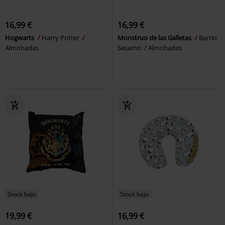
16,99 €
16,99 €
Hogwarts
Harry Potter
Monstruo de las Galletas
Barrio
Almohadas
Sesamo
Almohadas
Stock bajo
Stock bajo
19,99 €
16,99 €