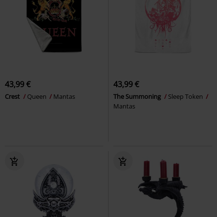
43,99 €
43,99 €
Crest
Queen
Mantas
The Summoning
Sleep Token
Mantas