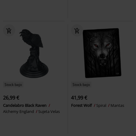
Stock bajo
Stock bajo
26,99 €
41,99 €
Candelabro Black Raven
Forest Wolf
Spiral
Mantas
Alchemy England
Sujeta Velas