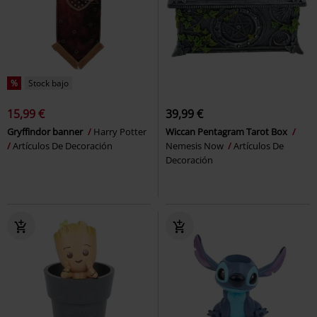
%
Stock bajo
15,99 €
39,99 €
Gryffindor banner
Harry Potter
Wiccan Pentagram Tarot Box
Artículos De Decoración
Nemesis Now
Artículos De
Decoración