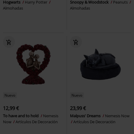
Hogwarts
Harry Potter
Snoopy & Woodstock
Peanuts
Almohadas
Almohadas
Nuevo
Nuevo
12,99 €
23,99 €
To have and to hold
Nemesis
Malpuss' Dreams
Nemesis Now
Now
Artículos De Decoración
Artículos De Decoración