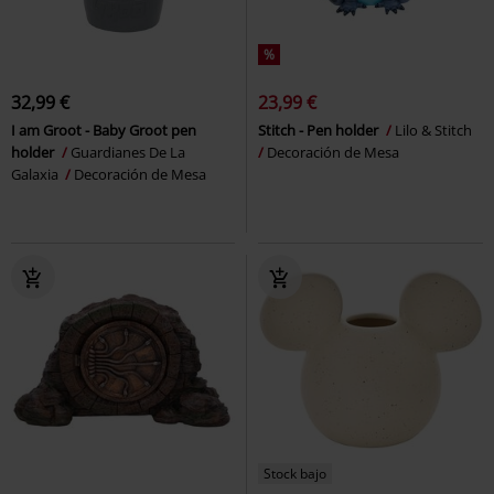
%
32,99 €
23,99 €
I am Groot - Baby Groot pen
Stitch - Pen holder
Lilo & Stitch
holder
Guardianes De La
Decoración de Mesa
Galaxia
Decoración de Mesa
Stock bajo