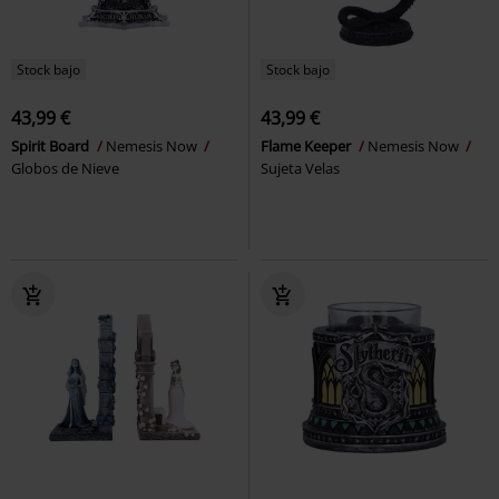
Stock bajo
Stock bajo
43,99 €
43,99 €
Spirit Board
Nemesis Now
Flame Keeper
Nemesis Now
Globos de Nieve
Sujeta Velas