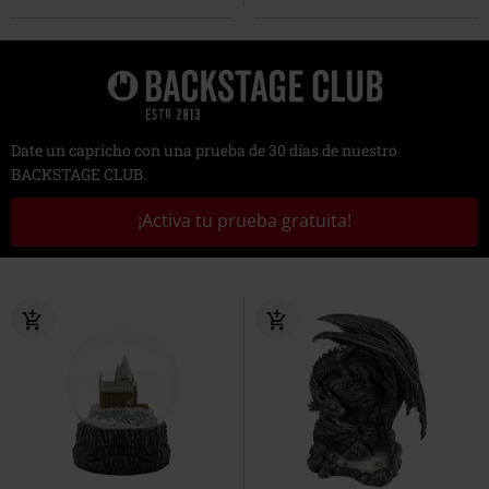
Date un capricho con una prueba de 30 días de nuestro
BACKSTAGE CLUB.
¡Activa tu prueba gratuita!