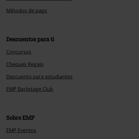
Métodos de pago
Descuentos para ti
Concursos
Cheques Regalo
Descuento para estudiantes
EMP Backstage Club
Sobre EMP
EMP Eventos