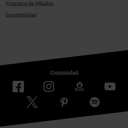
Programa de Afiliados
Sostenibilidad
Comunidad