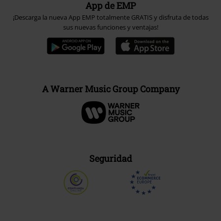
App de EMP
¡Descarga la nueva App EMP totalmente GRATIS y disfruta de todas
sus nuevas funciones y ventajas!
A Warner Music Group Company
Seguridad