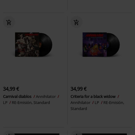
34,99 €
34,99 €
Carnival diablos
Annihilator
Criteria for a black widow
LP
RE-Emisión, Standard
Annihilator
LP
RE-Emisión,
Standard