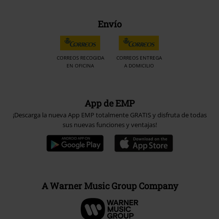
Envío
CORREOS RECOGIDA
CORREOS ENTREGA
EN OFICINA
A DOMICILIO
App de EMP
¡Descarga la nueva App EMP totalmente GRATIS y disfruta de todas
sus nuevas funciones y ventajas!
A Warner Music Group Company