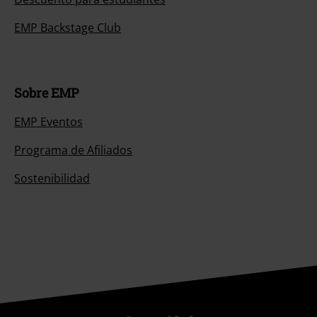
EMP Backstage Club
Sobre EMP
EMP Eventos
Programa de Afiliados
Sostenibilidad