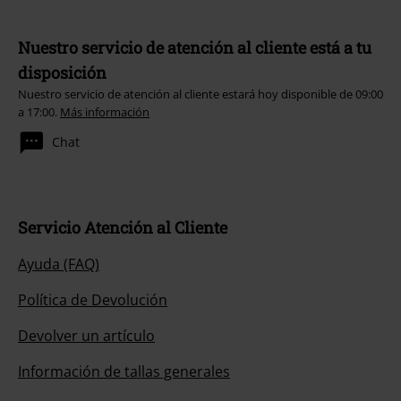
Nuestro servicio de atención al cliente está a tu
disposición
Nuestro servicio de atención al cliente estará hoy disponible de 09:00
a 17:00.
Más información
Chat
Servicio Atención al Cliente
Ayuda (FAQ)
Política de Devolución
Devolver un artículo
Información de tallas generales