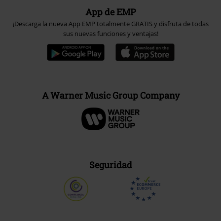
App de EMP
¡Descarga la nueva App EMP totalmente GRATIS y disfruta de todas
sus nuevas funciones y ventajas!
A Warner Music Group Company
Seguridad