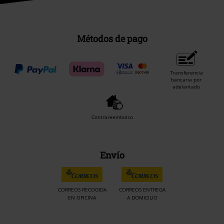
Métodos de pago
Transferencia
bancaria por
adelantado
Contrareembolso
Envío
CORREOS RECOGIDA
CORREOS ENTREGA
EN OFICINA
A DOMICILIO