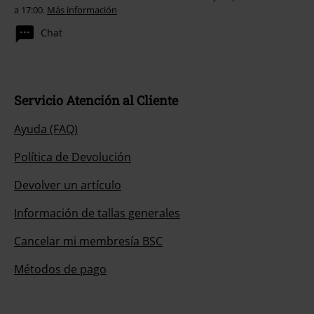
a 17:00.
Más información
Chat
Servicio Atención al Cliente
Ayuda (FAQ)
Política de Devolución
Devolver un artículo
Información de tallas generales
Cancelar mi membresía BSC
Métodos de pago