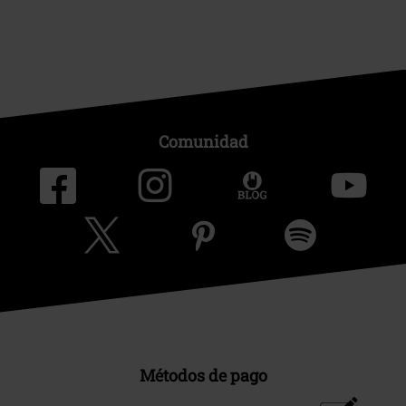
Comunidad
Métodos de pago