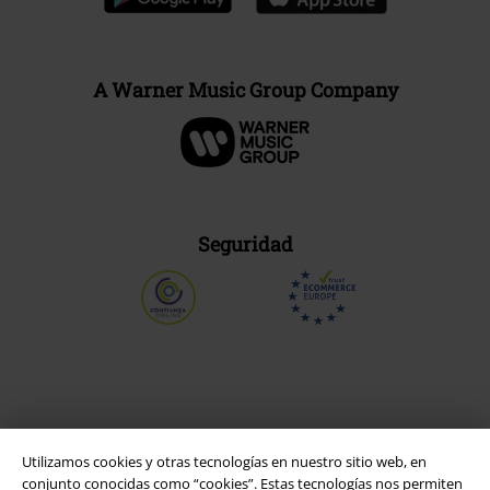
A Warner Music Group Company
Seguridad
Utilizamos cookies y otras tecnologías en nuestro sitio web, en
conjunto conocidas como “cookies”. Estas tecnologías nos permiten