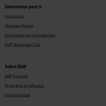
Descuentos para ti
Concursos
Cheques Regalo
Descuento para estudiantes
EMP Backstage Club
Sobre EMP
EMP Eventos
Programa de Afiliados
Sostenibilidad