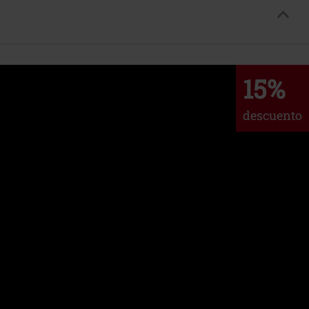
15%
descuento