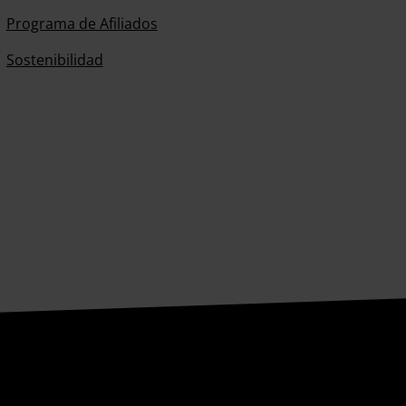
Programa de Afiliados
Sostenibilidad