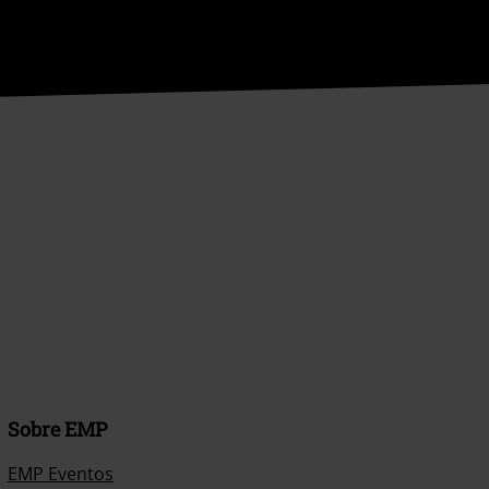
Sobre EMP
EMP Eventos