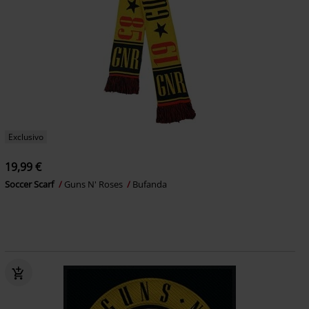
Exclusivo
19,99 €
Soccer Scarf
Guns N' Roses
Bufanda