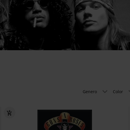
Genero
Color