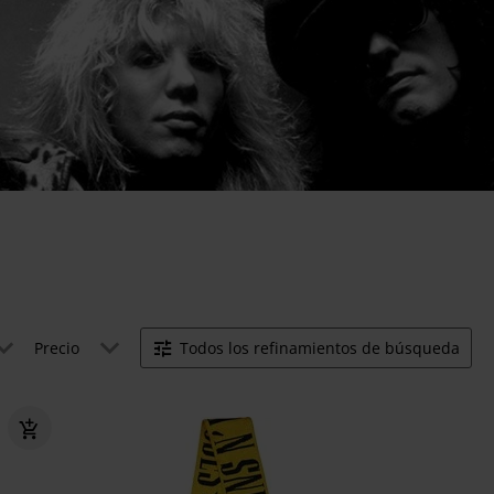
Precio
Todos los refinamientos de búsqueda