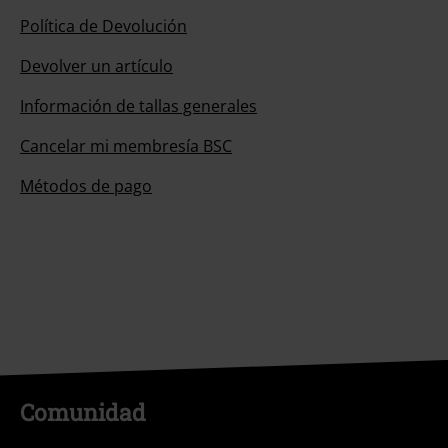
Política de Devolución
Devolver un artículo
Información de tallas generales
Cancelar mi membresía BSC
Métodos de pago
Comunidad