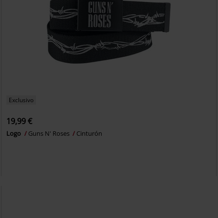
Exclusivo
19,99 €
Logo
Guns N' Roses
Cinturón