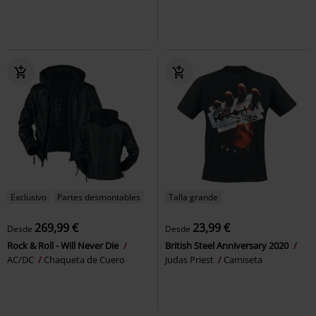
Exclusivo
Partes desmontables
Talla grande
269,99 €
23,99 €
Desde
Desde
Rock & Roll - Will Never Die
British Steel Anniversary 2020
AC/DC
Chaqueta de Cuero
Judas Priest
Camiseta