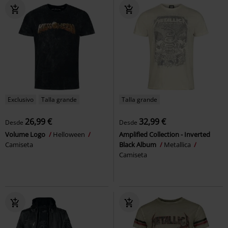
Exclusivo
Talla grande
Talla grande
26,99 €
32,99 €
Desde
Desde
Volume Logo
Helloween
Amplified Collection - Inverted
Camiseta
Black Album
Metallica
Camiseta