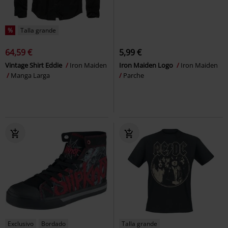
%
Talla grande
64,59 €
5,99 €
Vintage Shirt Eddie
Iron Maiden
Iron Maiden Logo
Iron Maiden
Manga Larga
Parche
Exclusivo
Bordado
Talla grande