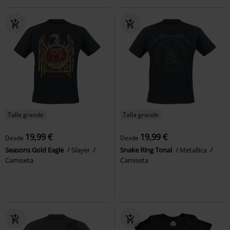
Talla grande
Talla grande
19,99 €
19,99 €
Desde
Desde
Seasons Gold Eagle
Slayer
Snake Ring Tonal
Metallica
Camiseta
Camiseta