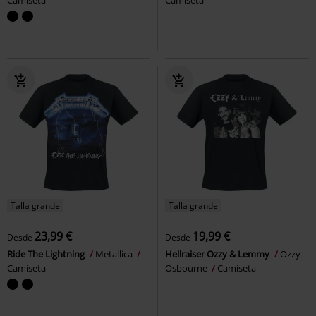
Talla grande
Talla grande
23,99 €
19,99 €
Desde
Desde
Ride The Lightning
Metallica
Hellraiser Ozzy & Lemmy
Ozzy
Camiseta
Osbourne
Camiseta