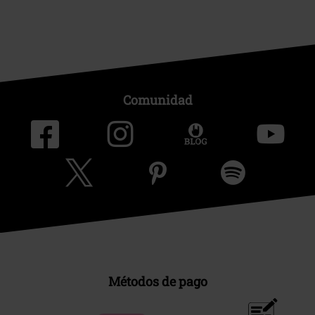
Comunidad
Métodos de pago