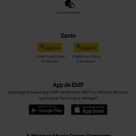
Contrareembolso
Envío
CORREOS RECOGIDA
CORREOS ENTREGA
EN OFICINA
A DOMICILIO
App de EMP
¡Descarga la nueva App EMP totalmente GRATIS y disfruta de todas
sus nuevas funciones y ventajas!