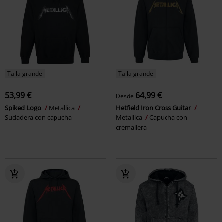
Talla grande
Talla grande
53,99 €
64,99 €
Desde
Spiked Logo
Metallica
Hetfield Iron Cross Guitar
Sudadera con capucha
Metallica
Capucha con
cremallera