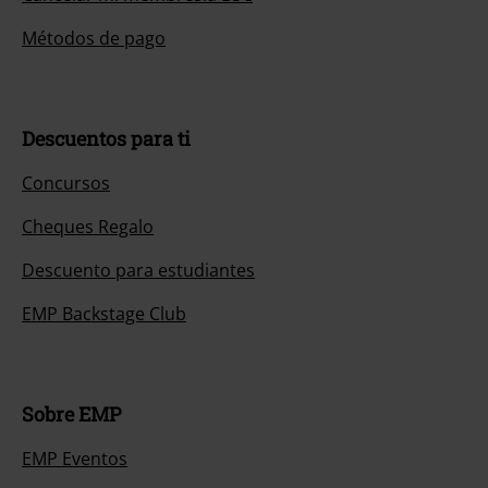
Métodos de pago
Descuentos para ti
Concursos
Cheques Regalo
Descuento para estudiantes
EMP Backstage Club
Sobre EMP
EMP Eventos