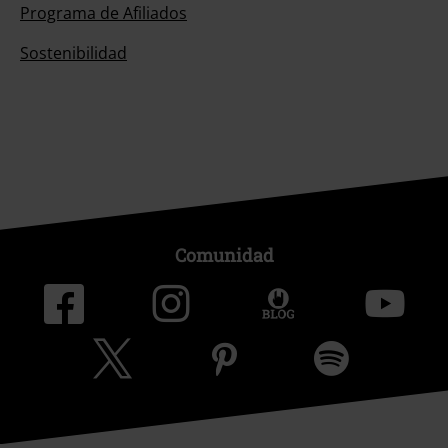
Programa de Afiliados
Sostenibilidad
Comunidad