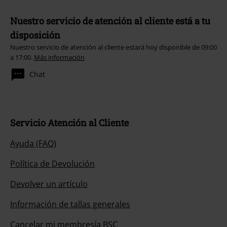
Nuestro servicio de atención al cliente está a tu
disposición
Nuestro servicio de atención al cliente estará hoy disponible de 09:00
a 17:00.
Más información
Chat
Servicio Atención al Cliente
Ayuda (FAQ)
Política de Devolución
Devolver un artículo
Información de tallas generales
Cancelar mi membresía BSC