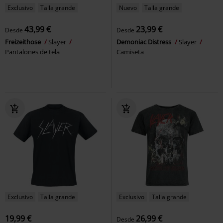
Exclusivo
Talla grande
Nuevo
Talla grande
43,99 €
23,99 €
Desde
Desde
Freizeithose
Slayer
Demoniac Distress
Slayer
Pantalones de tela
Camiseta
Exclusivo
Talla grande
Exclusivo
Talla grande
19,99 €
26,99 €
Desde