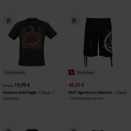
Talla grande
%
Stock bajo
19,99 €
48,99 €
Desde
Seasons Gold Eagle
Slayer
EMP Signature Collection
Slayer
Camiseta
Pantalones cortos