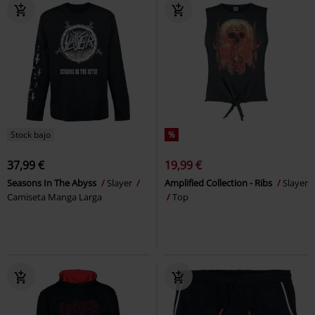
Stock bajo
%
37,99 €
19,99 €
Seasons In The Abyss
Slayer
Amplified Collection - Ribs
Slayer
Camiseta Manga Larga
Top