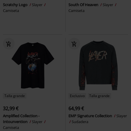
Scratchy Logo
Slayer
South Of Heaven
Slayer
Camiseta
Camiseta
Talla grande
Exclusivo
Talla grande
32,99 €
64,99 €
Amplified Collection -
EMP Signature Collection
Slayer
Intourvention
Slayer
Sudadera
Camiseta