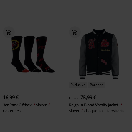
Exclusivo
Parches
16,99 €
75,99 €
Desde
3er Pack Giftbox
Slayer
Reign In Blood Varsity Jacket
Calcetines
Slayer
Chaqueta Universitaria