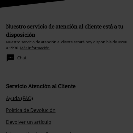
Nuestro servicio de atención al cliente está a tu
disposición
Nuestro servicio de atención al cliente estará hoy disponible de 09:00
a 15:30.
Más información
Chat
Servicio Atención al Cliente
Ayuda (FAQ)
Política de Devolución
Devolver un artículo