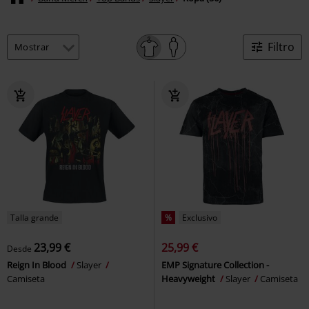
Filtro
Talla grande
%
Exclusivo
23,99 €
25,99 €
Desde
Reign In Blood
Slayer
EMP Signature Collection -
Camiseta
Heavyweight
Slayer
Camiseta