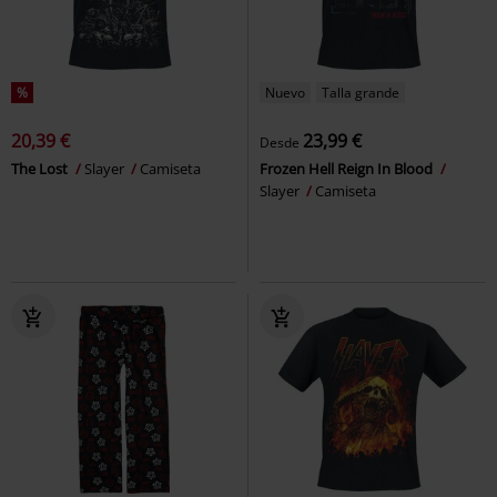
%
Nuevo
Talla grande
20,39 €
23,99 €
Desde
The Lost
Slayer
Camiseta
Frozen Hell Reign In Blood
Slayer
Camiseta