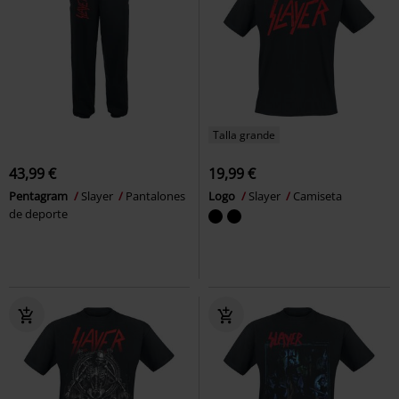
Talla grande
43,99 €
19,99 €
Pentagram
Slayer
Pantalones
Logo
Slayer
Camiseta
de deporte