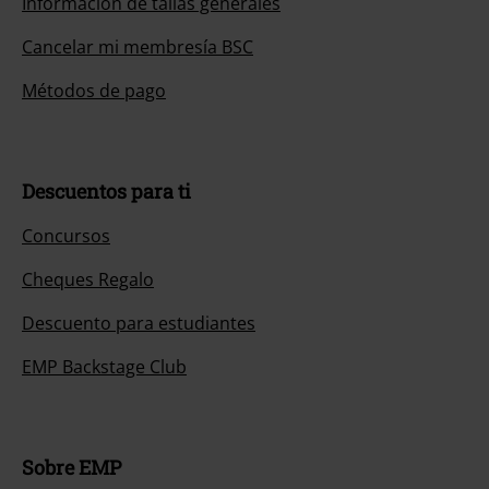
Información de tallas generales
Cancelar mi membresía BSC
Métodos de pago
Descuentos para ti
Concursos
Cheques Regalo
Descuento para estudiantes
EMP Backstage Club
Sobre EMP