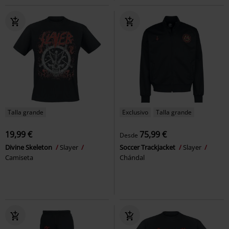
Talla grande
Exclusivo
Talla grande
19,99 €
75,99 €
Desde
Divine Skeleton
Slayer
Soccer Trackjacket
Slayer
Camiseta
Chándal