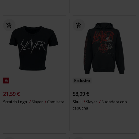
%
Exclusivo
21,59 €
53,99 €
Scratch Logo
Slayer
Camiseta
Skull
Slayer
Sudadera con
capucha