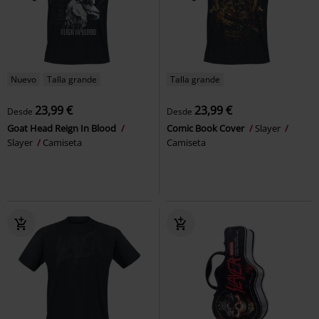
Nuevo
Talla grande
Talla grande
23,99 €
23,99 €
Desde
Desde
Goat Head Reign In Blood
Comic Book Cover
Slayer
Slayer
Camiseta
Camiseta