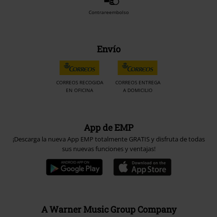
Contrareembolso
Envío
CORREOS RECOGIDA
CORREOS ENTREGA
EN OFICINA
A DOMICILIO
App de EMP
¡Descarga la nueva App EMP totalmente GRATIS y disfruta de todas
sus nuevas funciones y ventajas!
A Warner Music Group Company