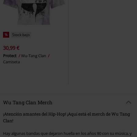
%
Stock bajo
30,99 €
Protect
Wu-Tang Clan
Camiseta
Wu Tang Clan Merch
¡Atención amantes del Hip-Hop! ¡Aquí está el merch de Wu Tang
Clan!
Hay algunas bandas que dejaron huella en los años 90 con su música, y