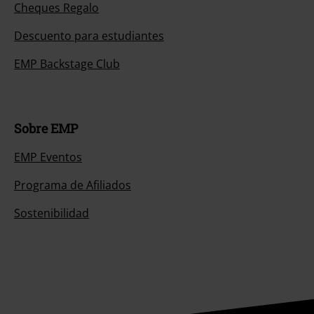
Cheques Regalo
Descuento para estudiantes
EMP Backstage Club
Sobre EMP
EMP Eventos
Programa de Afiliados
Sostenibilidad