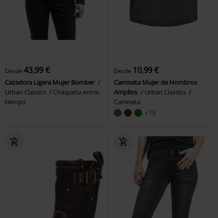
43,99 €
10,99 €
Desde
Desde
Cazadora Ligera Mujer Bomber
Camiseta Mujer de Hombros
Urban Classics
Chaqueta entre-
Amplios
Urban Classics
tiempo
Camiseta
+18