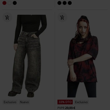
Exclusivo
Nuevo
33% DTO
Exclusivo
PVPR
29,99 €