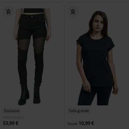
Exclusivo
Talla grande
PVPR
59,99 €
53,99 €
10,99 €
Desde