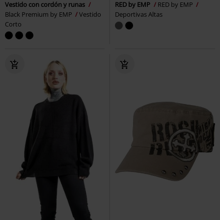
Vestido con cordón y runas
RED by EMP
RED by EMP
Black Premium by EMP
Vestido
Deportivas Altas
Corto