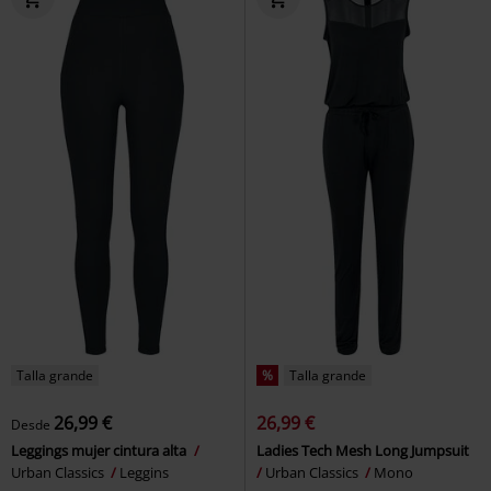
Talla grande
%
Talla grande
26,99 €
26,99 €
Desde
Leggings mujer cintura alta
Ladies Tech Mesh Long Jumpsuit
Urban Classics
Leggins
Urban Classics
Mono