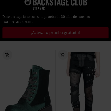
Date un capricho con una prueba de 30 días de nuestro
BACKSTAGE CLUB.
¡Activa tu prueba gratuita!