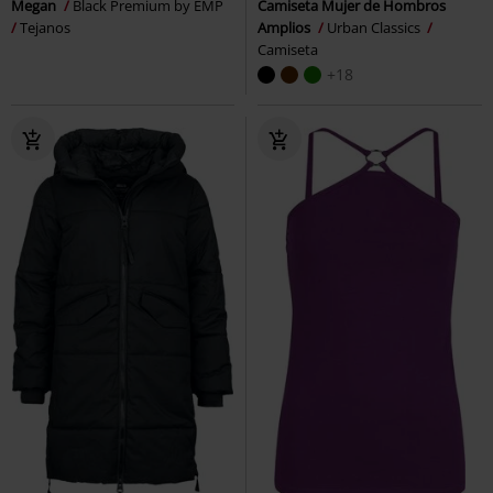
Megan
Black Premium by EMP
Camiseta Mujer de Hombros
Tejanos
Amplios
Urban Classics
Camiseta
+18