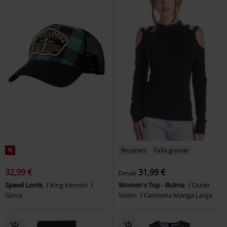
%
Recortes
Talla grande
32,99 €
31,99 €
Desde
Speed Lords
King Kerosin
Women's Top - Bulma
Outer
Gorra
Vision
Camiseta Manga Larga