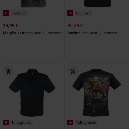
%
Exclusivo
%
Exclusivo
19,99 €
32,29 €
Marylin
Outer Vision
Camiseta
Anchor
Volbeat
Camiseta
%
Talla grande
%
Talla grande