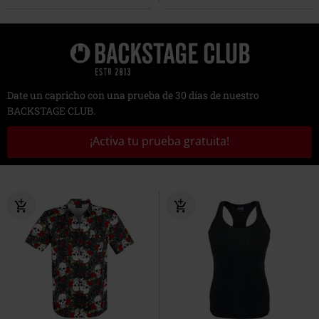
Date un capricho con una prueba de 30 días de nuestro
BACKSTAGE CLUB.
¡Activa tu prueba gratuita!