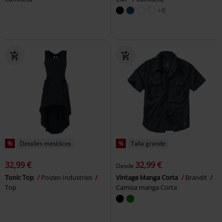
+8
%
Detalles metálicos
%
Talla grande
32,99 €
32,99 €
Desde
Tonic Top
Poizen Industries
Vintage Manga Corta
Brandit
Top
Camisa manga Corta