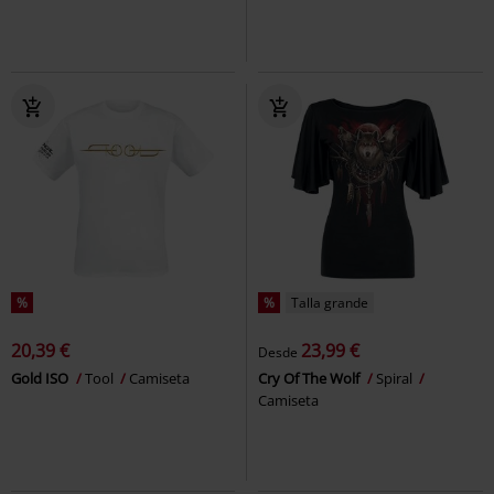
%
%
Talla grande
20,39 €
23,99 €
Desde
Gold ISO
Tool
Camiseta
Cry Of The Wolf
Spiral
Camiseta