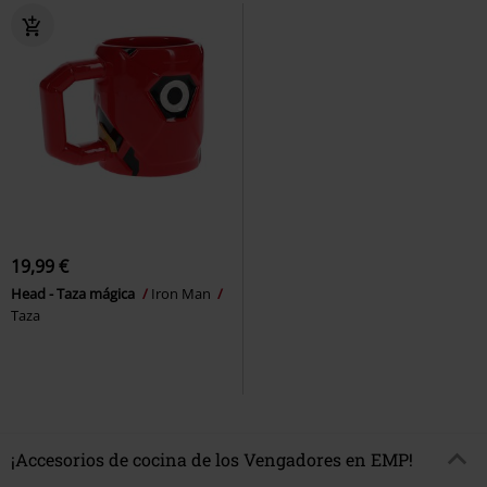
19,99 €
Head - Taza mágica
Iron Man
Taza
¡Accesorios de cocina de los Vengadores en EMP!