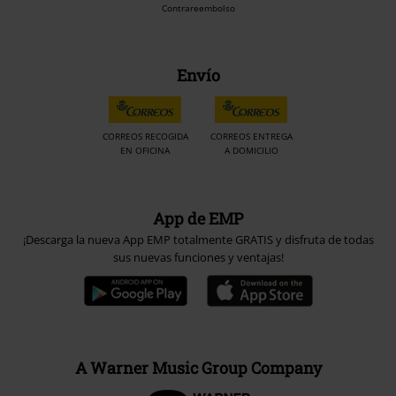
Contrareembolso
Envío
CORREOS RECOGIDA
CORREOS ENTREGA
EN OFICINA
A DOMICILIO
App de EMP
¡Descarga la nueva App EMP totalmente GRATIS y disfruta de todas
sus nuevas funciones y ventajas!
A Warner Music Group Company