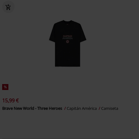
%
15,99 €
Brave New World - Three Heroes
Capitán América
Camiseta