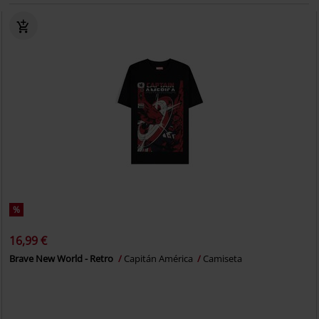
%
16,99 €
Brave New World - Retro
Capitán América
Camiseta