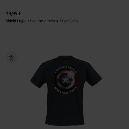
19,99 €
Shield Logo
Capitán América
Camiseta