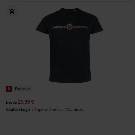
%
Exclusivo
26,39 €
Desde
Captain Logo
Capitán América
Camiseta