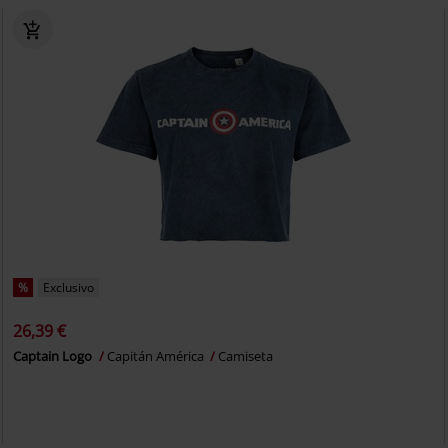
%
Exclusivo
26,39 €
Captain Logo
Capitán América
Camiseta