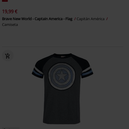
19,99 €
Brave New World - Captain America - Flag
Capitán América
Camiseta