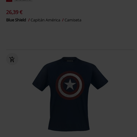
26,39 €
Blue Shield
Capitán América
Camiseta