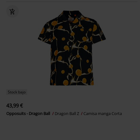
Stock bajo
43,99 €
Opposuits - Dragon Ball
Dragon Ball Z
Camisa manga Corta