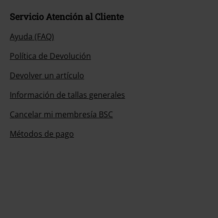
Servicio Atención al Cliente
Ayuda (FAQ)
Política de Devolución
Devolver un artículo
Información de tallas generales
Cancelar mi membresía BSC
Métodos de pago