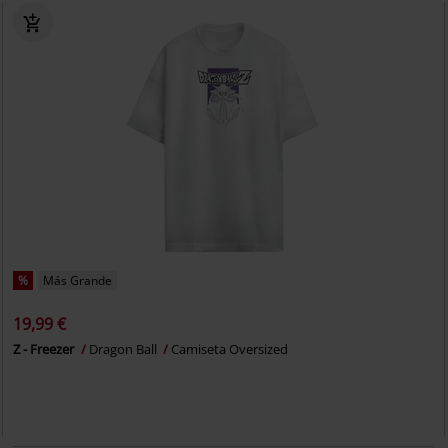
%
Más Grande
19,99 €
Z - Freezer
Dragon Ball
Camiseta Oversized