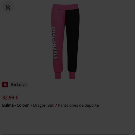
%
Exclusivo
32,99 €
Bulma - Colour
Dragon Ball
Pantalones de deporte