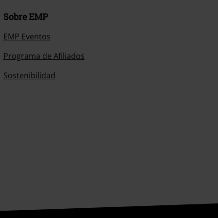
Sobre EMP
EMP Eventos
Programa de Afiliados
Sostenibilidad