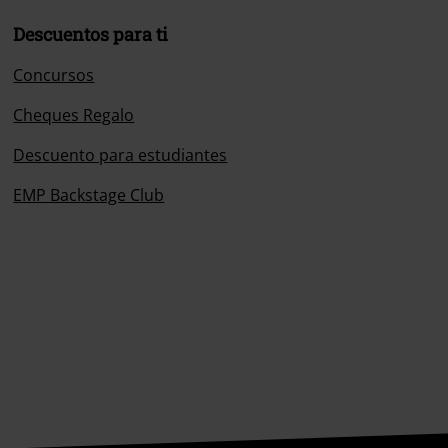
Descuentos para ti
Concursos
Cheques Regalo
Descuento para estudiantes
EMP Backstage Club