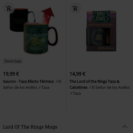
Stock bajo
19,99 €
14,99 €
Sauron - Taza Efecto Térmico
El
The Lord of the Rings Taza &
Señor de los Anillos
Taza
Calcetines
El Señor de los Anillos
Taza
Lord Of The Rings Mugs