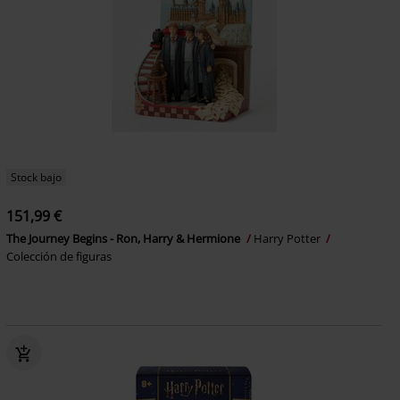
Stock bajo
151,99 €
The Journey Begins - Ron, Harry & Hermione
Harry Potter
Colección de figuras