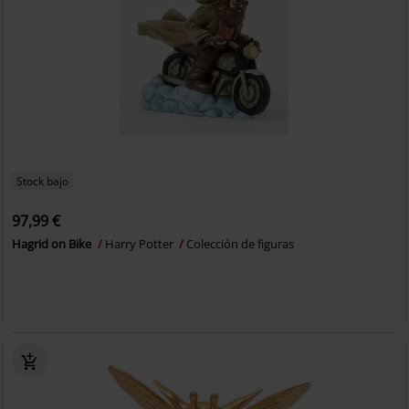
Stock bajo
97,99 €
Hagrid on Bike
Harry Potter
Colección de figuras