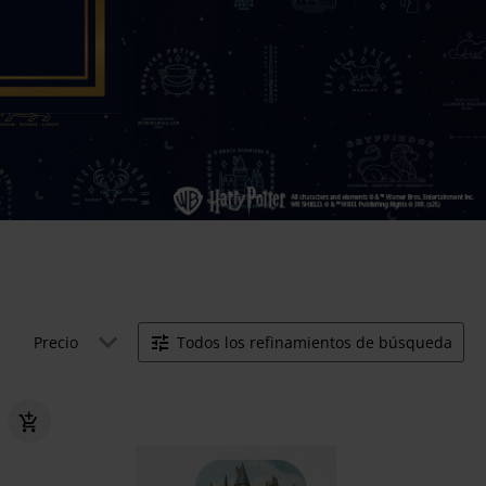
Precio
Todos los refinamientos de búsqueda