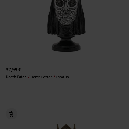
37,99 €
Death Eater
Harry Potter
Estatua