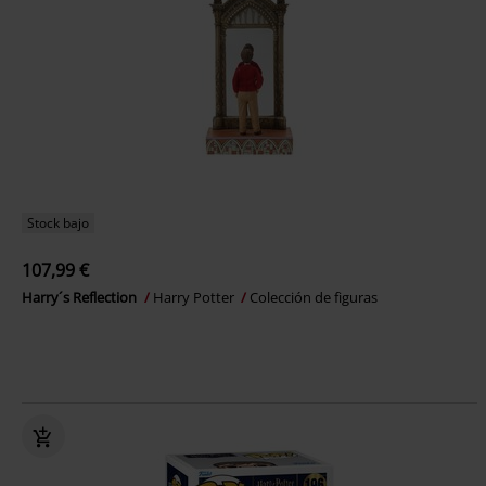
Stock bajo
107,99 €
Harry´s Reflection
Harry Potter
Colección de figuras