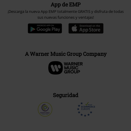
App de EMP
¡Descarga la nueva App EMP totalmente GRATIS y disfruta de todas
sus nuevas funciones y ventajas!
A Warner Music Group Company
Seguridad