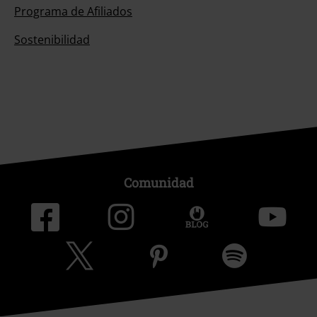
Programa de Afiliados
Sostenibilidad
Comunidad