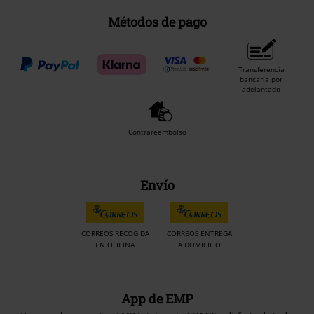
Métodos de pago
Transferencia
bancaria por
adelantado
Contrareembolso
Envío
CORREOS RECOGIDA
CORREOS ENTREGA
EN OFICINA
A DOMICILIO
App de EMP