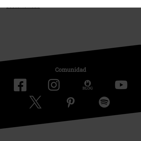
Sostenibilidad
Comunidad