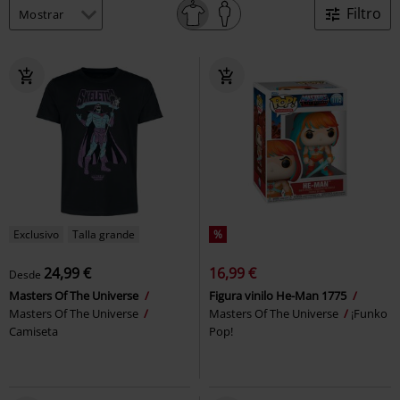
Filtro
Exclusivo
Talla grande
%
24,99 €
16,99 €
Desde
Masters Of The Universe
Figura vinilo He-Man 1775
Masters Of The Universe
Masters Of The Universe
¡Funko
Camiseta
Pop!