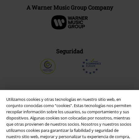
A Warner Music Group Company
Seguridad
Utilizamos cookies y otras tecnologías en nuestro sitio web, en
conjunto conocidas como “cookies”. Estas tecnologías nos permiten
recopilar información sobre los usuarios, su comportamiento y sus
dispositivos. Algunas cookies son colocadas por nosotros, mientras
que otras provienen de nuestros socios. Nosotros y nuestros socios
utilizamos cookies para garantizar la fiabilidad y seguridad de
nuestro sitio web, mejorar y personalizar tu experiencia de compra,