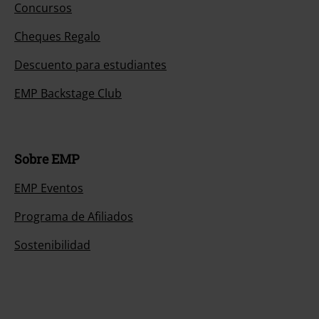
Concursos
Cheques Regalo
Descuento para estudiantes
EMP Backstage Club
Sobre EMP
EMP Eventos
Programa de Afiliados
Sostenibilidad