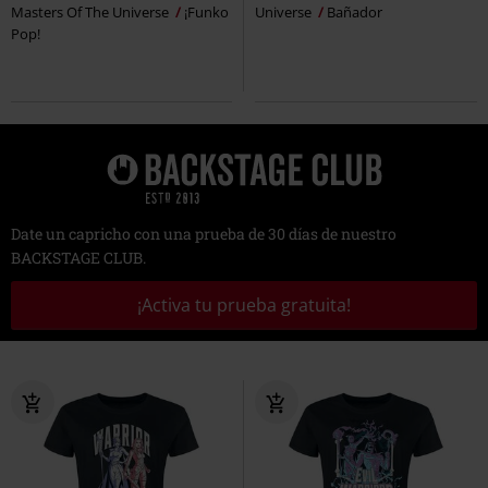
Masters Of The Universe
¡Funko
Universe
Bañador
Pop!
Date un capricho con una prueba de 30 días de nuestro
BACKSTAGE CLUB.
¡Activa tu prueba gratuita!