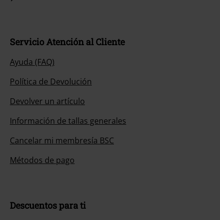
Servicio Atención al Cliente
Ayuda (FAQ)
Política de Devolución
Devolver un artículo
Información de tallas generales
Cancelar mi membresía BSC
Métodos de pago
Descuentos para ti