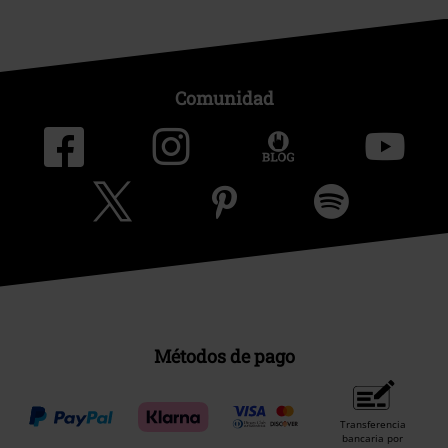
Comunidad
Métodos de pago
Transferencia
bancaria por