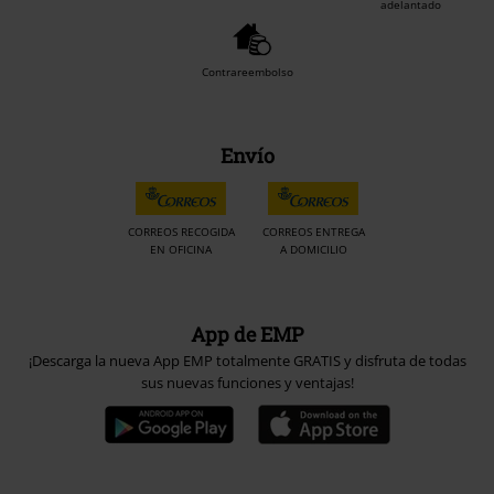
adelantado
Contrareembolso
Envío
CORREOS RECOGIDA
CORREOS ENTREGA
EN OFICINA
A DOMICILIO
App de EMP
¡Descarga la nueva App EMP totalmente GRATIS y disfruta de todas
sus nuevas funciones y ventajas!