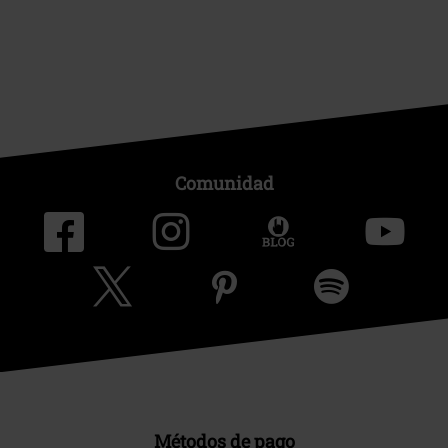
Comunidad
Métodos de pago