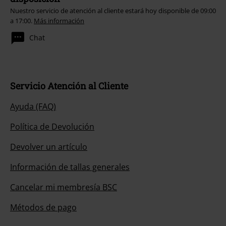
Nuestro servicio de atención al cliente estará hoy disponible de 09:00
a 17:00.
Más información
Chat
Servicio Atención al Cliente
Ayuda (FAQ)
Política de Devolución
Devolver un artículo
Información de tallas generales
Cancelar mi membresía BSC
Métodos de pago