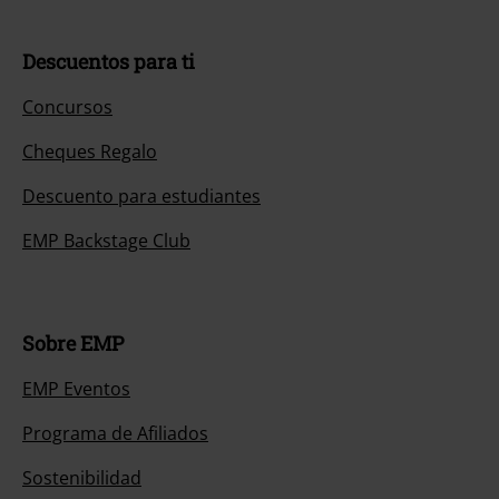
Descuentos para ti
Concursos
Cheques Regalo
Descuento para estudiantes
EMP Backstage Club
Sobre EMP
EMP Eventos
Programa de Afiliados
Sostenibilidad