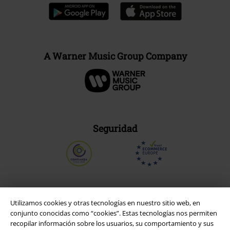
A Warner Music Group Company
Seguridad
Utilizamos cookies y otras tecnologías en nuestro sitio web, en
conjunto conocidas como “cookies”. Estas tecnologías nos permiten
recopilar información sobre los usuarios, su comportamiento y sus