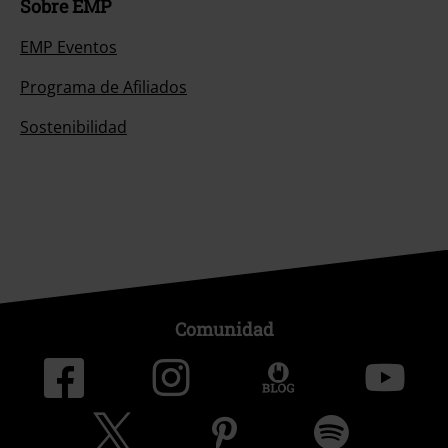
Sobre EMP
EMP Eventos
Programa de Afiliados
Sostenibilidad
Comunidad