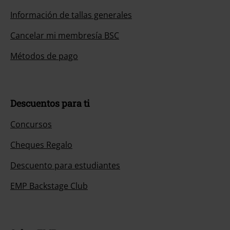
Información de tallas generales
Cancelar mi membresía BSC
Métodos de pago
Descuentos para ti
Concursos
Cheques Regalo
Descuento para estudiantes
EMP Backstage Club