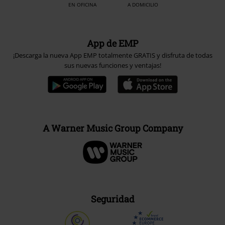
EN OFICINA
A DOMICILIO
App de EMP
¡Descarga la nueva App EMP totalmente GRATIS y disfruta de todas
sus nuevas funciones y ventajas!
A Warner Music Group Company
Seguridad