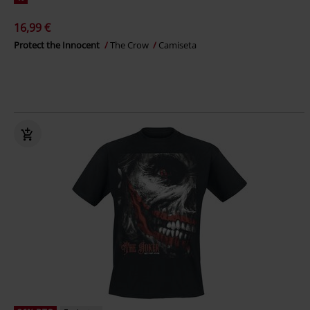
16,99 €
Protect the Innocent
The Crow
Camiseta