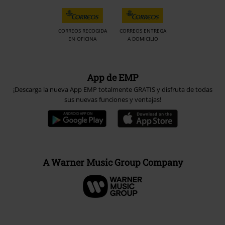
CORREOS RECOGIDA
CORREOS ENTREGA
EN OFICINA
A DOMICILIO
App de EMP
¡Descarga la nueva App EMP totalmente GRATIS y disfruta de todas
sus nuevas funciones y ventajas!
A Warner Music Group Company