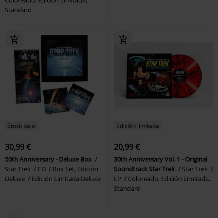
Standard
Stock bajo
Edición limitada
30,99 €
20,99 €
50th Anniversary - Deluxe Box
30th Anniversary Vol. 1 - Original
Star Trek
CD
Box Set, Edición
Soundtrack Star Trek
Star Trek
Deluxe
Edición Limitada Deluxe
LP
Coloreado, Edición Limitada,
Standard