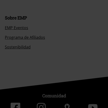
Sobre EMP
EMP Eventos
Programa de Afiliados
Sostenibilidad
Comunidad