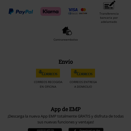
Transferencia
bancaria por
adelantado
Contrareembolso
Envío
CORREOS RECOGIDA
CORREOS ENTREGA
EN OFICINA
A DOMICILIO
App de EMP
¡Descarga la nueva App EMP totalmente GRATIS y disfruta de todas
sus nuevas funciones y ventajas!