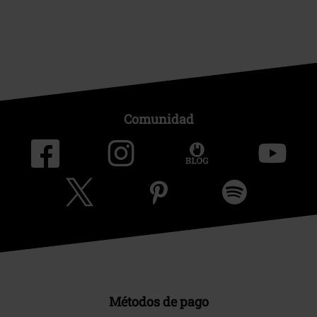
Comunidad
Métodos de pago