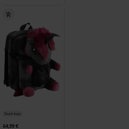
Stock bajo
64,99 €