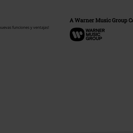
A Warner Music Group 
uevas funciones y ventajas!