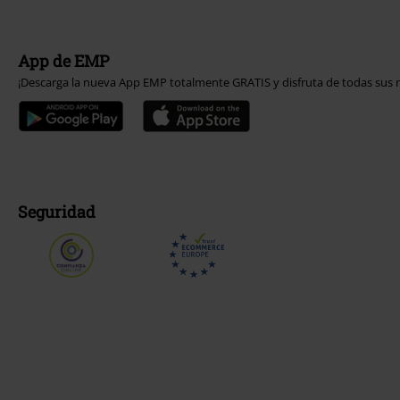
App de EMP
¡Descarga la nueva App EMP totalmente GRATIS y disfruta de todas sus n
Seguridad