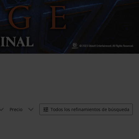
Precio
Todos los refinamientos de búsqueda