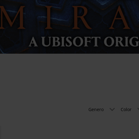
Genero
Color