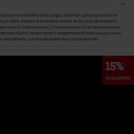
ue compañeros, son una expresión de tu propia leyenda.
15%
descuento