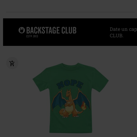
Date un cap
CLUB.