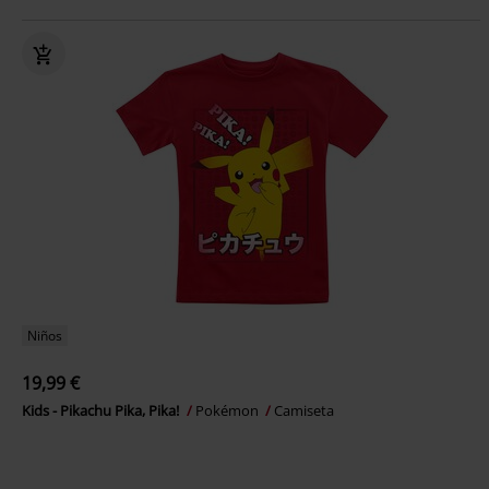
Niños
19,99 €
Kids - Pikachu Pika, Pika!
Pokémon
Camiseta