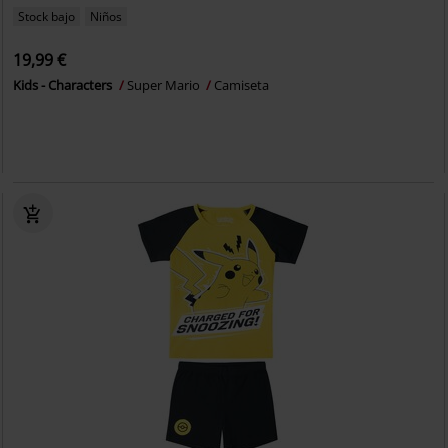
Stock bajo
Niños
19,99 €
Kids - Characters
Super Mario
Camiseta