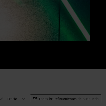
Precio
Todos los refinamientos de búsqueda