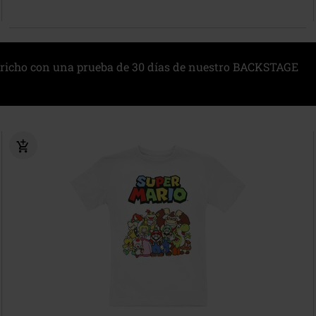
richo con una prueba de 30 días de nuestro BACKSTAGE