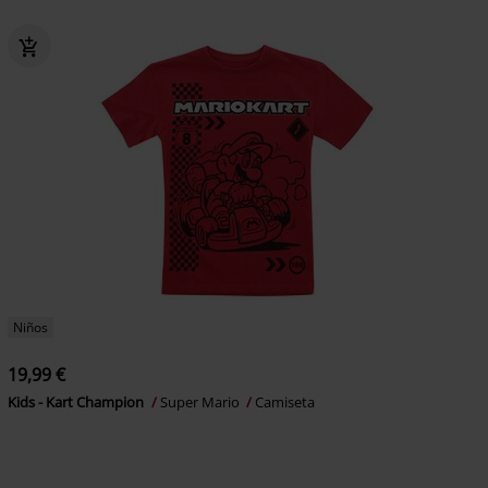
Niños
19,99 €
Kids - Kart Champion
Super Mario
Camiseta