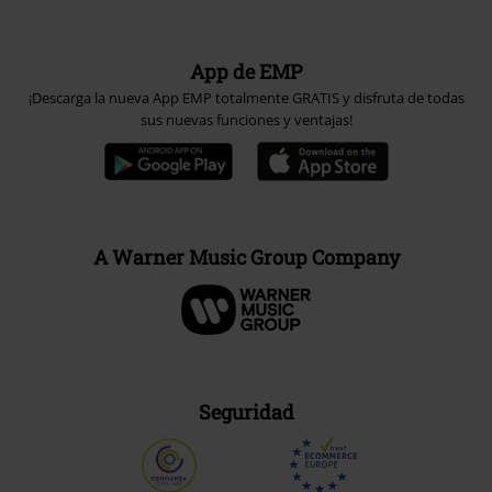
App de EMP
¡Descarga la nueva App EMP totalmente GRATIS y disfruta de todas
sus nuevas funciones y ventajas!
A Warner Music Group Company
Seguridad