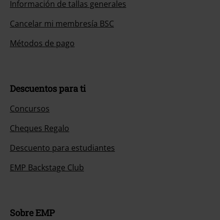
Información de tallas generales
Cancelar mi membresía BSC
Métodos de pago
Descuentos para ti
Concursos
Cheques Regalo
Descuento para estudiantes
EMP Backstage Club
Sobre EMP