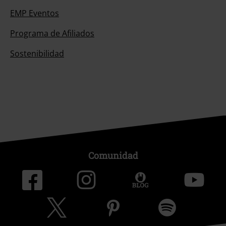
EMP Eventos
Programa de Afiliados
Sostenibilidad
Comunidad