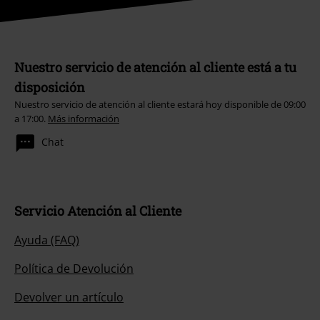
Nuestro servicio de atención al cliente está a tu
disposición
Nuestro servicio de atención al cliente estará hoy disponible de 09:00
a 17:00.
Más información
Chat
Servicio Atención al Cliente
Ayuda (FAQ)
Política de Devolución
Devolver un artículo