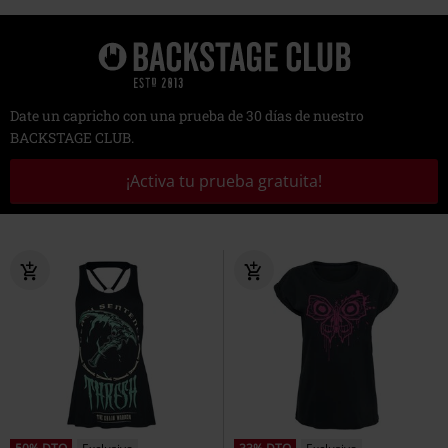
Date un capricho con una prueba de 30 días de nuestro
BACKSTAGE CLUB.
¡Activa tu prueba gratuita!