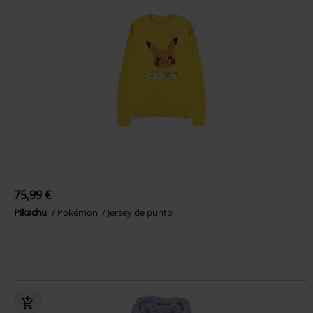
75,99 €
Pikachu
Pokémon
Jersey de punto