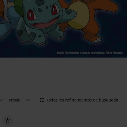
Precio
Todos los refinamientos de búsqueda