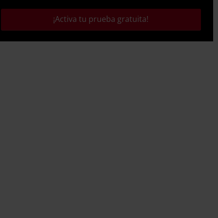
¡Activa tu prueba gratuita!