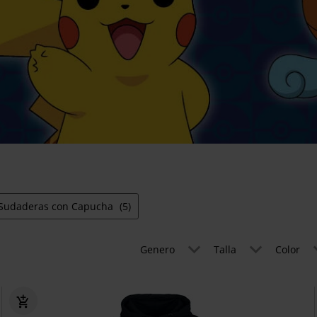
Sudaderas con Capucha
(5)
Genero
Talla
Color