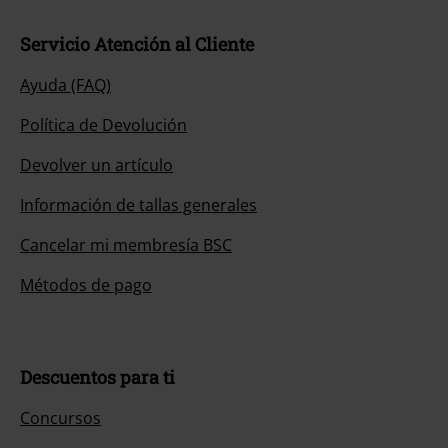
Servicio Atención al Cliente
Ayuda (FAQ)
Política de Devolución
Devolver un artículo
Información de tallas generales
Cancelar mi membresía BSC
Métodos de pago
Descuentos para ti
Concursos