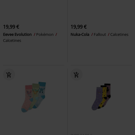
19,99 €
19,99 €
Eevee Evolution
Pokémon
Nuka-Cola
Fallout
Calcetines
Calcetines