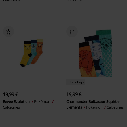
Stock bajo
19,99 €
19,99 €
Eevee Evolution
Pokémon
Charmander Bulbasaur Squirtle
Calcetines
Elements
Pokémon
Calcetines