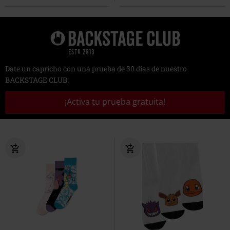
Date un capricho con una prueba de 30 días de nuestro
BACKSTAGE CLUB.
¡Activa tu prueba gratuita!