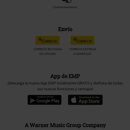
Contrareembolso
Envío
CORREOS RECOGIDA
CORREOS ENTREGA
EN OFICINA
A DOMICILIO
App de EMP
¡Descarga la nueva App EMP totalmente GRATIS y disfruta de todas
sus nuevas funciones y ventajas!
A Warner Music Group Company