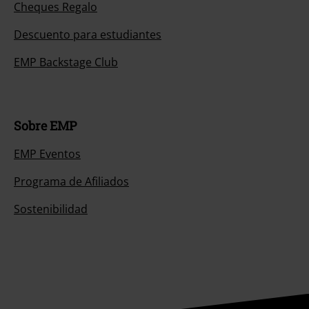
Cheques Regalo
Descuento para estudiantes
EMP Backstage Club
Sobre EMP
EMP Eventos
Programa de Afiliados
Sostenibilidad